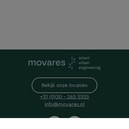
Bekijk onze locaties
+31 (0)30 - 265 5555
info@movares.nl