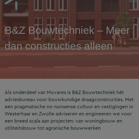
B&Z Bouwtechniek – Meer
dan constructies alleen
Als onderdeel van Movares is B&Z Bouwtechniek hét
adviesbureau voor bouwkundige draagconstructies. Met
een pragmatische no-nonsense cultuur en vestigingen in
Westerhaar en Zwolle adviseren en engineeren we voor
een breed scala aan projecten: van woningbouw en
utiliteitsbouw tot agrarische bouwwerken