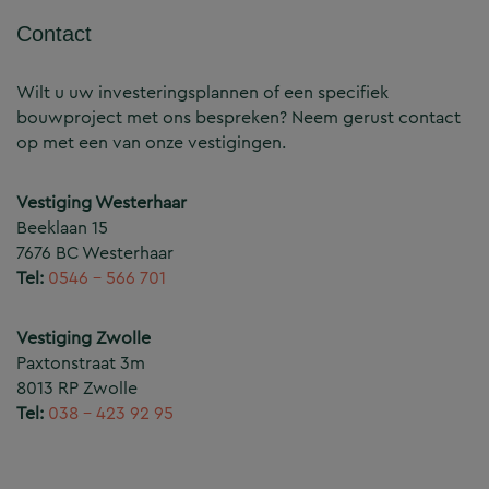
Contact
Wilt u uw investeringsplannen of een specifiek
bouwproject met ons bespreken? Neem gerust contact
op met een van onze vestigingen.
Vestiging Westerhaar
Beeklaan 15
7676 BC Westerhaar
Tel:
0546 – 566 701
Vestiging Zwolle
Paxtonstraat 3m
8013 RP Zwolle
Tel:
038 – 423 92 95