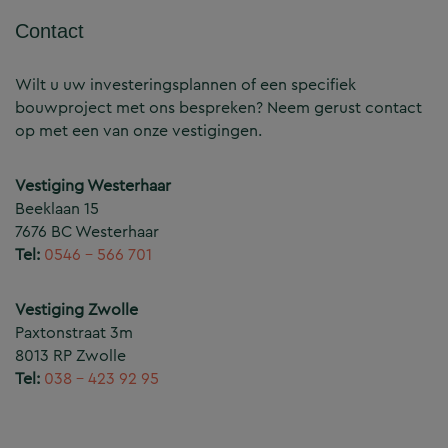
Contact
Wilt u uw investeringsplannen of een specifiek
bouwproject met ons bespreken? Neem gerust contact
op met een van onze vestigingen.
Vestiging Westerhaar
Beeklaan 15
7676 BC Westerhaar
Tel:
0546 – 566 701
Vestiging Zwolle
Paxtonstraat 3m
8013 RP Zwolle
Tel:
038 – 423 92 95