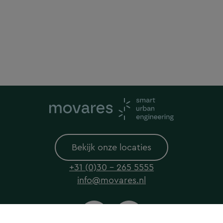
Bekijk onze locaties
+31 (0)30 - 265 5555
info@movares.nl