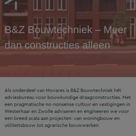
B&Z Bouwtechniek – Meer
dan constructies alleen
Als onderdeel van Movares is B&Z Bouwtechniek hét
adviesbureau voor bouwkundige draagconstructies. Met
een pragmatische no-nonsense cultuur en vestigingen in
Westerhaar en Zwolle adviseren en engineeren we voor
een breed scala aan projecten: van woningbouw en
utiliteitsbouw tot agrarische bouwwerken