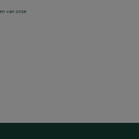
en van onze