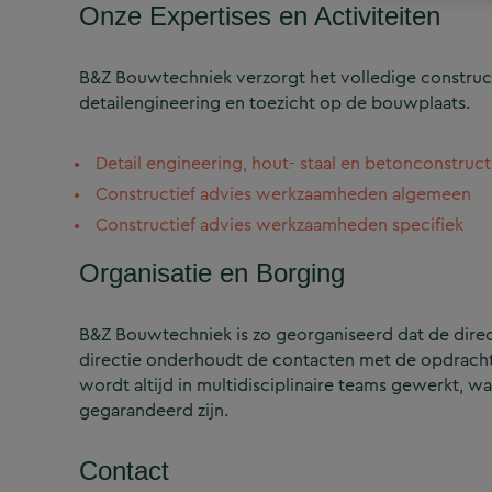
Onze Expertises en Activiteiten
B&Z Bouwtechniek verzorgt het volledige construct
detailengineering en toezicht op de bouwplaats.
Detail engineering, hout- staal en betonconstruct
Constructief advies werkzaamheden algemeen
Constructief advies werkzaamheden specifiek
Organisatie en Borging
B&Z Bouwtechniek is zo georganiseerd dat de directi
directie onderhoudt de contacten met de opdrachtg
wordt altijd in multidisciplinaire teams gewerkt, w
gegarandeerd zijn.
Contact