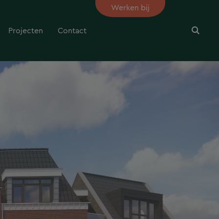
Werken bij
Projecten
Contact