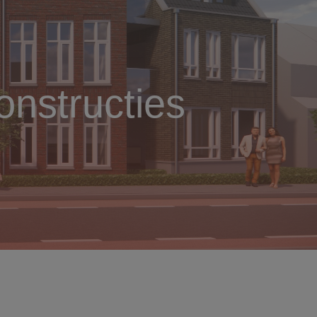
nstructies