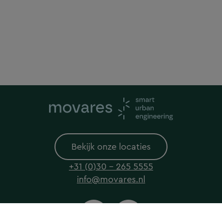
Bekijk onze locaties
+31 (0)30 - 265 5555
info@movares.nl