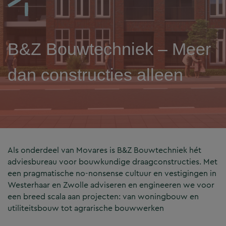
B&Z Bouwtechniek – Meer
dan constructies alleen
Als onderdeel van Movares is B&Z Bouwtechniek hét
adviesbureau voor bouwkundige draagconstructies. Met
een pragmatische no-nonsense cultuur en vestigingen in
Westerhaar en Zwolle adviseren en engineeren we voor
een breed scala aan projecten: van woningbouw en
utiliteitsbouw tot agrarische bouwwerken