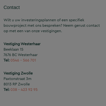
Contact
Wilt u uw investeringsplannen of een specifiek
bouwproject met ons bespreken? Neem gerust contact
op met een van onze vestigingen.
Vestiging Westerhaar
Beeklaan 15
7676 BC Westerhaar
Tel:
0546 – 566 701
Vestiging Zwolle
Paxtonstraat 3m
8013 RP Zwolle
Tel:
038 – 423 92 95