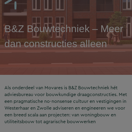
B&Z Bouwtechniek – Meer
dan constructies alleen
Als onderdeel van Movares is B&Z Bouwtechniek hét
adviesbureau voor bouwkundige draagconstructies. Met
een pragmatische no-nonsense cultuur en vestigingen in
Westerhaar en Zwolle adviseren en engineeren we voor
een breed scala aan projecten: van woningbouw en
utiliteitsbouw tot agrarische bouwwerken