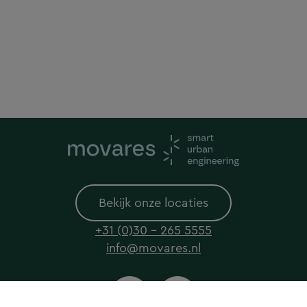
Bekijk onze locaties
+31 (0)30 - 265 5555
info@movares.nl