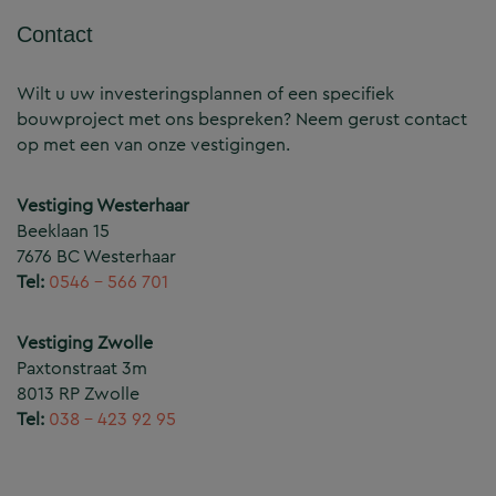
Contact
Wilt u uw investeringsplannen of een specifiek
bouwproject met ons bespreken? Neem gerust contact
op met een van onze vestigingen.
Vestiging Westerhaar
Beeklaan 15
7676 BC Westerhaar
Tel:
0546 – 566 701
Vestiging Zwolle
Paxtonstraat 3m
8013 RP Zwolle
Tel:
038 – 423 92 95