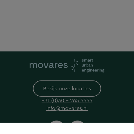
Bekijk onze locaties
+31 (0)30 - 265 5555
info@movares.nl