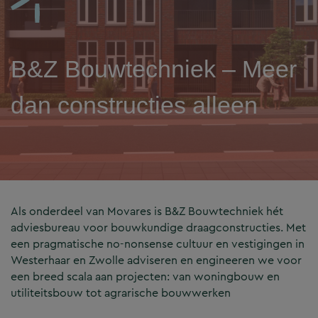
B&Z Bouwtechniek – Meer
dan constructies alleen
Als onderdeel van Movares is B&Z Bouwtechniek hét
adviesbureau voor bouwkundige draagconstructies. Met
een pragmatische no-nonsense cultuur en vestigingen in
Westerhaar en Zwolle adviseren en engineeren we voor
een breed scala aan projecten: van woningbouw en
utiliteitsbouw tot agrarische bouwwerken