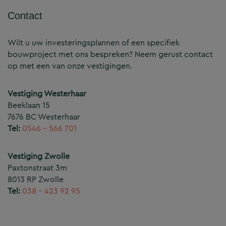
Contact
Wilt u uw investeringsplannen of een specifiek
bouwproject met ons bespreken? Neem gerust contact
op met een van onze vestigingen.
Vestiging Westerhaar
Beeklaan 15
7676 BC Westerhaar
Tel:
0546 – 566 701
Vestiging Zwolle
Paxtonstraat 3m
8013 RP Zwolle
Tel:
038 – 423 92 95